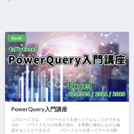
Excel
PowerQuery入門講座
このコースでは、「パワークエリを使うとどんなことができる
のか」「パワークエリの作業の流れ」を実際に操作しながら確
認することができます。 パワークエリを使ってデータの取