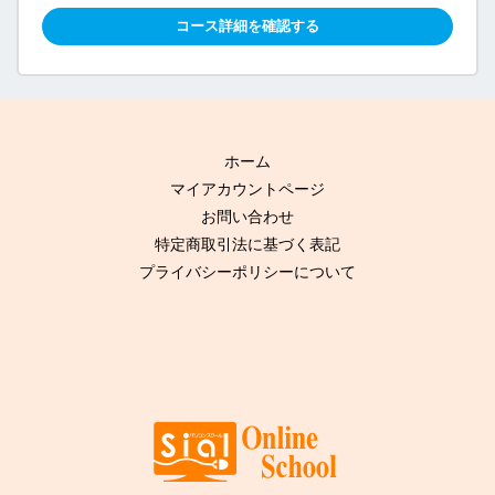
コース詳細を確認する
ホーム
マイアカウントページ
お問い合わせ
特定商取引法に基づく表記
プライバシーポリシーについて